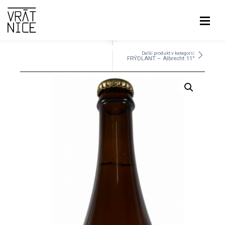
Další produkt v kategorii:
FRÝDLANT – Albrecht 11°